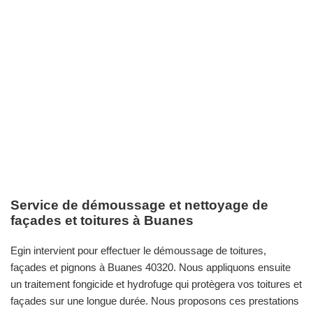
Service de démoussage et nettoyage de
façades et toitures à Buanes
Egin intervient pour effectuer le démoussage de toitures,
façades et pignons à Buanes 40320. Nous appliquons ensuite
un traitement fongicide et hydrofuge qui protègera vos toitures et
façades sur une longue durée. Nous proposons ces prestations