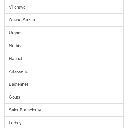
Villenave
Ousse-Suzan
Urgons
Nerbis
Hauriet
Artassenx
Bastennes
Gouts
Saint-Barthélemy
Larbey