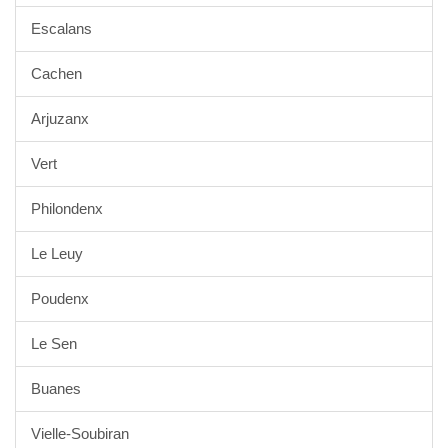
Escalans
Cachen
Arjuzanx
Vert
Philondenx
Le Leuy
Poudenx
Le Sen
Buanes
Vielle-Soubiran