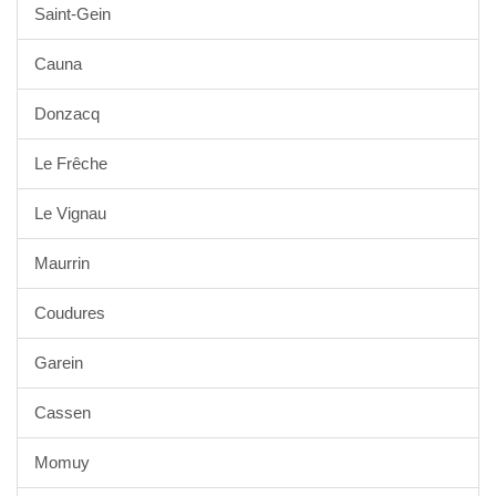
Saint-Gein
Cauna
Donzacq
Le Frêche
Le Vignau
Maurrin
Coudures
Garein
Cassen
Momuy