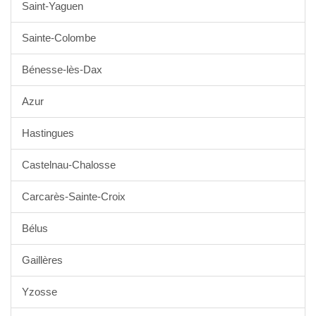
Saint-Yaguen
Sainte-Colombe
Bénesse-lès-Dax
Azur
Hastingues
Castelnau-Chalosse
Carcarès-Sainte-Croix
Bélus
Gaillères
Yzosse