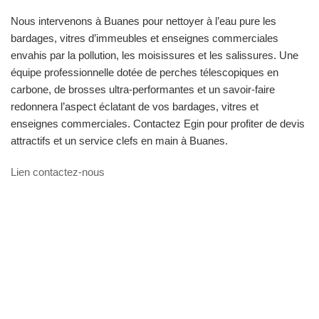
Nous intervenons à Buanes pour nettoyer à l’eau pure les
bardages, vitres d’immeubles et enseignes commerciales
envahis par la pollution, les moisissures et les salissures. Une
équipe professionnelle dotée de perches télescopiques en
carbone, de brosses ultra-performantes et un savoir-faire
redonnera l’aspect éclatant de vos bardages, vitres et
enseignes commerciales. Contactez Egin pour profiter de devis
attractifs et un service clefs en main à Buanes.
Lien contactez-nous