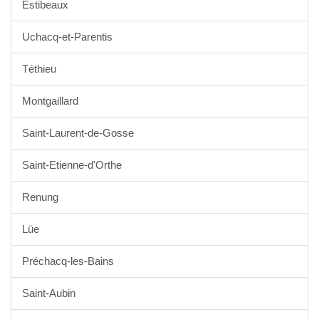
Estibeaux
Uchacq-et-Parentis
Téthieu
Montgaillard
Saint-Laurent-de-Gosse
Saint-Etienne-d'Orthe
Renung
Lüe
Préchacq-les-Bains
Saint-Aubin