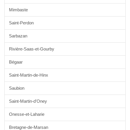
Mimbaste
Saint-Perdon
Sarbazan
Rivière-Saas-et-Gourby
Bégaar
Saint-Martin-de-Hinx
Saubion
Saint-Martin-d'Oney
Onesse-et-Laharie
Bretagne-de-Marsan