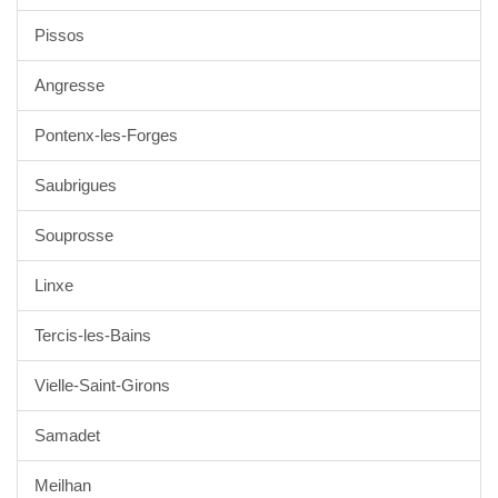
Pissos
Angresse
Pontenx-les-Forges
Saubrigues
Souprosse
Linxe
Tercis-les-Bains
Vielle-Saint-Girons
Samadet
Meilhan