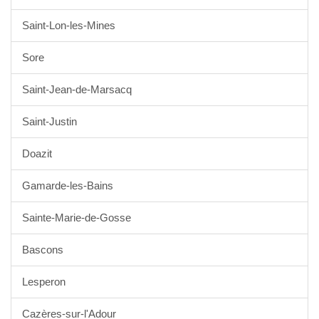
Saint-Lon-les-Mines
Sore
Saint-Jean-de-Marsacq
Saint-Justin
Doazit
Gamarde-les-Bains
Sainte-Marie-de-Gosse
Bascons
Lesperon
Cazères-sur-l'Adour