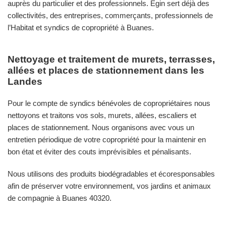
auprès du particulier et des professionnels. Egin sert déjà des
collectivités, des entreprises, commerçants, professionnels de
l’Habitat et syndics de copropriété à Buanes.
Nettoyage et traitement de murets, terrasses,
allées et places de stationnement dans les
Landes
Pour le compte de syndics bénévoles de copropriétaires nous
nettoyons et traitons vos sols, murets, allées, escaliers et
places de stationnement. Nous organisons avec vous un
entretien périodique de votre copropriété pour la maintenir en
bon état et éviter des couts imprévisibles et pénalisants.
Nous utilisons des produits biodégradables et écoresponsables
afin de préserver votre environnement, vos jardins et animaux
de compagnie à Buanes 40320.