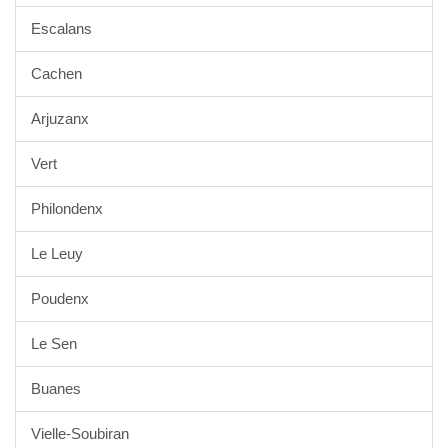
Escalans
Cachen
Arjuzanx
Vert
Philondenx
Le Leuy
Poudenx
Le Sen
Buanes
Vielle-Soubiran