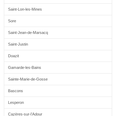
Saint-Lon-les-Mines
Sore
Saint-Jean-de-Marsacq
Saint-Justin
Doazit
Gamarde-les-Bains
Sainte-Marie-de-Gosse
Bascons
Lesperon
Cazères-sur-l'Adour