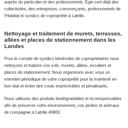
auprès du particulier et des professionnels. Egin sert déjà des
collectivités, des entreprises, commerçants, professionnels de
l’Habitat et syndics de copropriété à Latrille.
Nettoyage et traitement de murets, terrasses,
allées et places de stationnement dans les
Landes
Pour le compte de syndics bénévoles de copropriétaires nous
nettoyons et traitons vos sols, murets, allées, escaliers et
places de stationnement. Nous organisons avec vous un
entretien périodique de votre copropriété pour la maintenir en
bon état et éviter des couts imprévisibles et pénalisants.
Nous utilisons des produits biodégradables et écoresponsables
afin de préserver votre environnement, vos jardins et animaux
de compagnie à Latrille 40800.