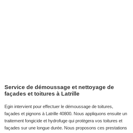
Service de démoussage et nettoyage de
façades et toitures à Latrille
Egin intervient pour effectuer le démoussage de toitures,
façades et pignons à Latrille 40800. Nous appliquons ensuite un
traitement fongicide et hydrofuge qui protègera vos toitures et
façades sur une longue durée. Nous proposons ces prestations