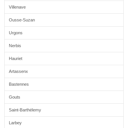
Villenave
Ousse-Suzan
Urgons
Nerbis
Hauriet
Artassenx
Bastennes
Gouts
Saint-Barthélemy
Larbey