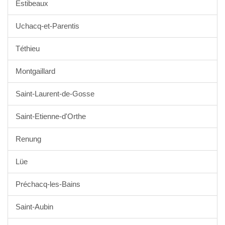
Estibeaux
Uchacq-et-Parentis
Téthieu
Montgaillard
Saint-Laurent-de-Gosse
Saint-Etienne-d'Orthe
Renung
Lüe
Préchacq-les-Bains
Saint-Aubin