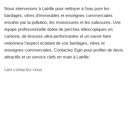
Nous intervenons à Latrille pour nettoyer à l’eau pure les
bardages, vitres d’immeubles et enseignes commerciales
envahis par la pollution, les moisissures et les salissures. Une
équipe professionnelle dotée de perches télescopiques en
carbone, de brosses ultra-performantes et un savoir-faire
redonnera l’aspect éclatant de vos bardages, vitres et
enseignes commerciales. Contactez Egin pour profiter de devis
attractifs et un service clefs en main à Latrille.
Lien contactez-nous