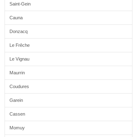
Saint-Gein
Cauna
Donzacq
Le Frêche
Le Vignau
Maurrin
Coudures
Garein
Cassen
Momuy