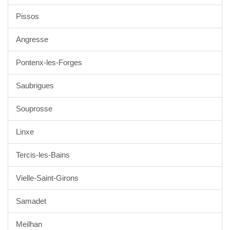
Pissos
Angresse
Pontenx-les-Forges
Saubrigues
Souprosse
Linxe
Tercis-les-Bains
Vielle-Saint-Girons
Samadet
Meilhan