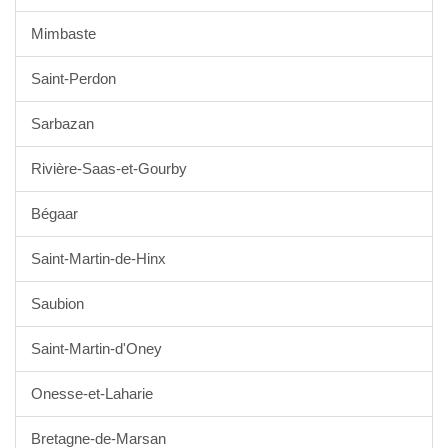
Mimbaste
Saint-Perdon
Sarbazan
Rivière-Saas-et-Gourby
Bégaar
Saint-Martin-de-Hinx
Saubion
Saint-Martin-d'Oney
Onesse-et-Laharie
Bretagne-de-Marsan