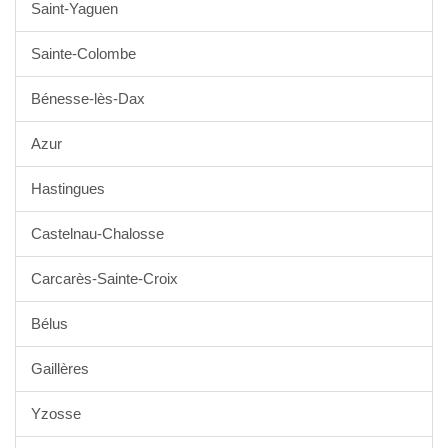
Saint-Yaguen
Sainte-Colombe
Bénesse-lès-Dax
Azur
Hastingues
Castelnau-Chalosse
Carcarès-Sainte-Croix
Bélus
Gaillères
Yzosse