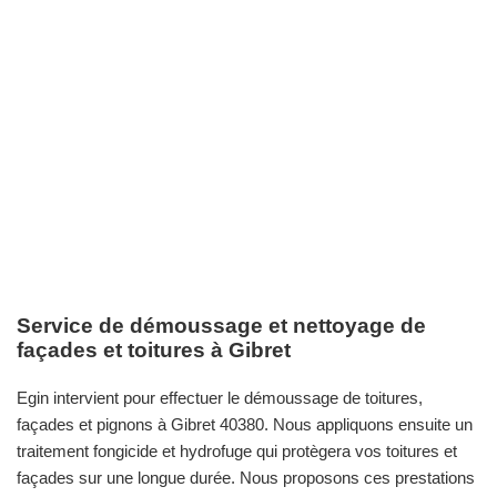
Service de démoussage et nettoyage de
façades et toitures à Gibret
Egin intervient pour effectuer le démoussage de toitures,
façades et pignons à Gibret 40380. Nous appliquons ensuite un
traitement fongicide et hydrofuge qui protègera vos toitures et
façades sur une longue durée. Nous proposons ces prestations