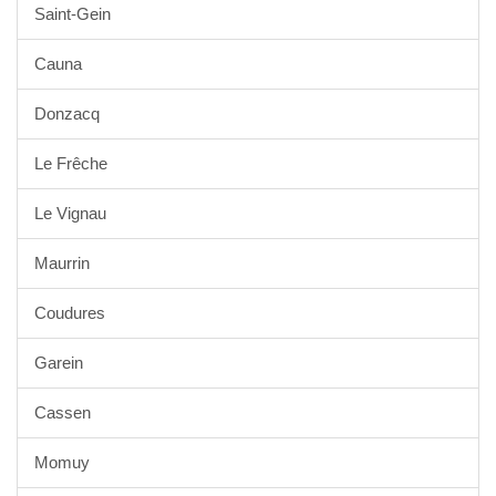
Saint-Gein
Cauna
Donzacq
Le Frêche
Le Vignau
Maurrin
Coudures
Garein
Cassen
Momuy