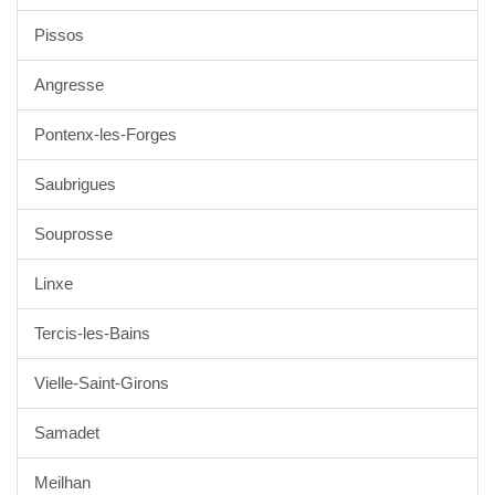
Pissos
Angresse
Pontenx-les-Forges
Saubrigues
Souprosse
Linxe
Tercis-les-Bains
Vielle-Saint-Girons
Samadet
Meilhan