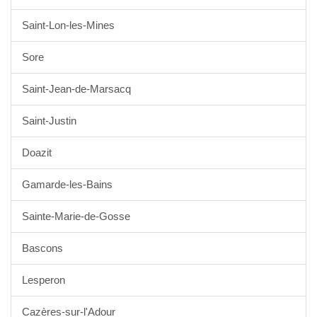
Saint-Lon-les-Mines
Sore
Saint-Jean-de-Marsacq
Saint-Justin
Doazit
Gamarde-les-Bains
Sainte-Marie-de-Gosse
Bascons
Lesperon
Cazères-sur-l'Adour