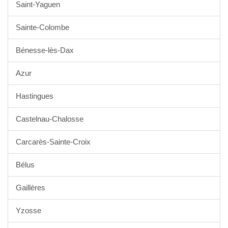
Saint-Yaguen
Sainte-Colombe
Bénesse-lès-Dax
Azur
Hastingues
Castelnau-Chalosse
Carcarès-Sainte-Croix
Bélus
Gaillères
Yzosse