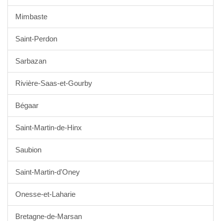
Mimbaste
Saint-Perdon
Sarbazan
Rivière-Saas-et-Gourby
Bégaar
Saint-Martin-de-Hinx
Saubion
Saint-Martin-d'Oney
Onesse-et-Laharie
Bretagne-de-Marsan