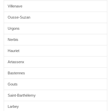
Villenave
Ousse-Suzan
Urgons
Nerbis
Hauriet
Artassenx
Bastennes
Gouts
Saint-Barthélemy
Larbey