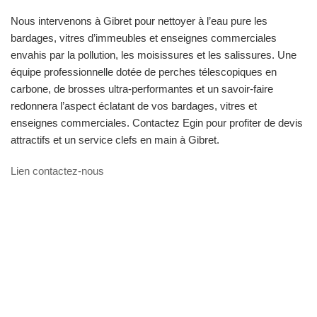
Nous intervenons à Gibret pour nettoyer à l’eau pure les
bardages, vitres d’immeubles et enseignes commerciales
envahis par la pollution, les moisissures et les salissures. Une
équipe professionnelle dotée de perches télescopiques en
carbone, de brosses ultra-performantes et un savoir-faire
redonnera l’aspect éclatant de vos bardages, vitres et
enseignes commerciales. Contactez Egin pour profiter de devis
attractifs et un service clefs en main à Gibret.
Lien contactez-nous