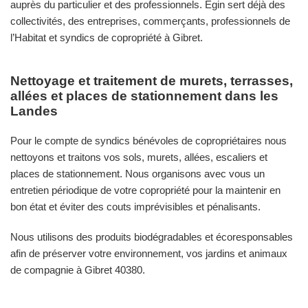
auprès du particulier et des professionnels. Egin sert déjà des
collectivités, des entreprises, commerçants, professionnels de
l’Habitat et syndics de copropriété à Gibret.
Nettoyage et traitement de murets, terrasses,
allées et places de stationnement dans les
Landes
Pour le compte de syndics bénévoles de copropriétaires nous
nettoyons et traitons vos sols, murets, allées, escaliers et
places de stationnement. Nous organisons avec vous un
entretien périodique de votre copropriété pour la maintenir en
bon état et éviter des couts imprévisibles et pénalisants.
Nous utilisons des produits biodégradables et écoresponsables
afin de préserver votre environnement, vos jardins et animaux
de compagnie à Gibret 40380.