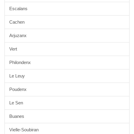
Escalans
Cachen
Arjuzanx
Vert
Philondenx
Le Leuy
Poudenx
Le Sen
Buanes
Vielle-Soubiran