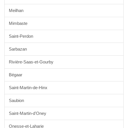
Meilhan
Mimbaste
Saint-Perdon
Sarbazan
Rivière-Saas-et-Gourby
Bégaar
Saint-Martin-de-Hinx
Saubion
Saint-Martin-d'Oney
Onesse-et-Laharie