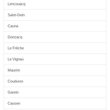
Lencouacq
Saint-Gein
Cauna
Donzacq
Le Frêche
Le Vignau
Maurrin
Coudures
Garein
Cassen