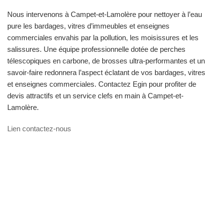
Nous intervenons à Campet-et-Lamolère pour nettoyer à l’eau
pure les bardages, vitres d’immeubles et enseignes
commerciales envahis par la pollution, les moisissures et les
salissures. Une équipe professionnelle dotée de perches
télescopiques en carbone, de brosses ultra-performantes et un
savoir-faire redonnera l’aspect éclatant de vos bardages, vitres
et enseignes commerciales. Contactez Egin pour profiter de
devis attractifs et un service clefs en main à Campet-et-
Lamolère.
Lien contactez-nous