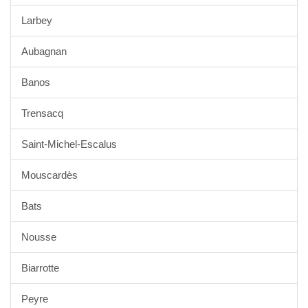
Larbey
Aubagnan
Banos
Trensacq
Saint-Michel-Escalus
Mouscardès
Bats
Nousse
Biarrotte
Peyre