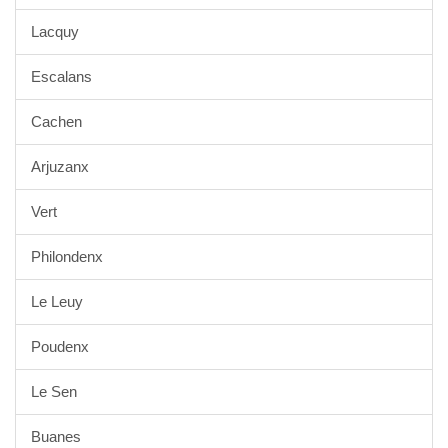
Lacquy
Escalans
Cachen
Arjuzanx
Vert
Philondenx
Le Leuy
Poudenx
Le Sen
Buanes