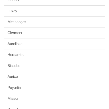
Luxey
Messanges
Clermont
Aureilhan
Horsarrieu
Biaudos
Aurice
Poyartin
Misson