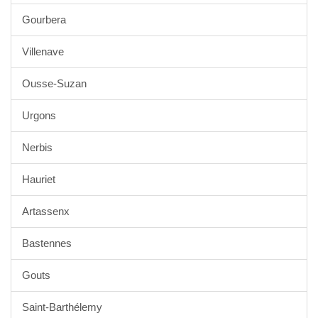
Gourbera
Villenave
Ousse-Suzan
Urgons
Nerbis
Hauriet
Artassenx
Bastennes
Gouts
Saint-Barthélemy