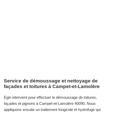
Service de démoussage et nettoyage de
façades et toitures à Campet-et-Lamolère
Egin intervient pour effectuer le démoussage de toitures,
façades et pignons à Campet-et-Lamolère 40090. Nous
appliquons ensuite un traitement fongicide et hydrofuge qui