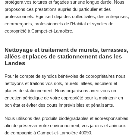
protègera vos toitures et façades sur une longue durée. Nous
proposons ces prestations auprès du particulier et des
professionnels. Egin sert déjà des collectivités, des entreprises,
commerçants, professionnels de l’Habitat et syndics de
copropriété à Campet-et-Lamolère.
Nettoyage et traitement de murets, terrasses,
allées et places de stationnement dans les
Landes
Pour le compte de syndics bénévoles de copropriétaires nous
nettoyons et traitons vos sols, murets, allées, escaliers et
places de stationnement. Nous organisons avec vous un
entretien périodique de votre copropriété pour la maintenir en
bon état et éviter des couts imprévisibles et pénalisants.
Nous utilisons des produits biodégradables et écoresponsables
afin de préserver votre environnement, vos jardins et animaux
de compagnie à Campet-et-Lamolère 40090.