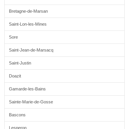
Bretagne-de-Marsan
Saint-Lon-les-Mines
Sore
Saint-Jean-de-Marsacq
Saint-Justin
Doazit
Gamarde-les-Bains
Sainte-Marie-de-Gosse
Bascons
Lesperon