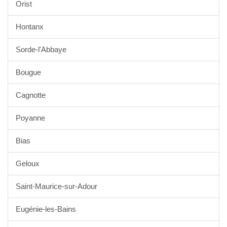
Orist
Hontanx
Sorde-l'Abbaye
Bougue
Cagnotte
Poyanne
Bias
Geloux
Saint-Maurice-sur-Adour
Eugénie-les-Bains