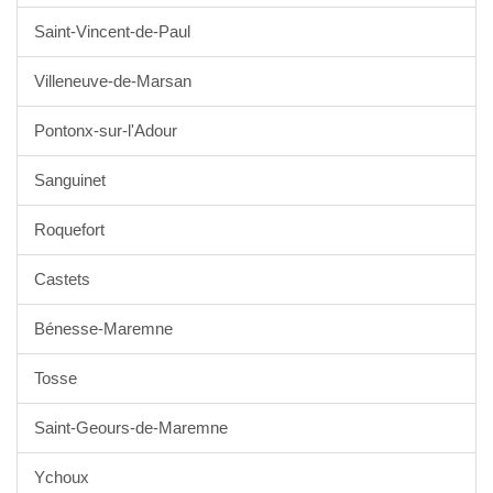
Saint-Vincent-de-Paul
Villeneuve-de-Marsan
Pontonx-sur-l'Adour
Sanguinet
Roquefort
Castets
Bénesse-Maremne
Tosse
Saint-Geours-de-Maremne
Ychoux