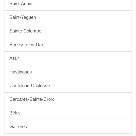
Saint-Aubin
Saint-Yaguen
Sainte-Colombe
Bénesse-lès-Dax
Azur
Hastingues
Castelnau-Chalosse
Carcarès-Sainte-Croix
Bélus
Gaillères