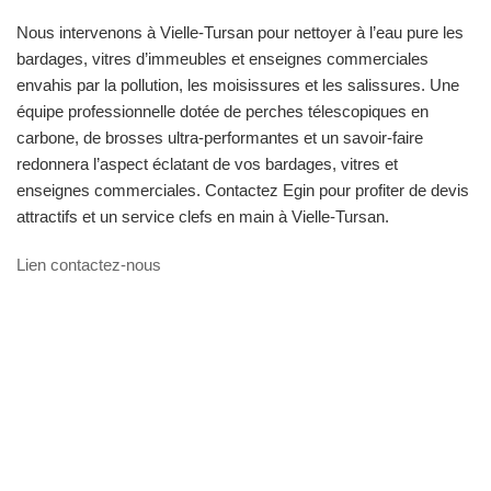
Nous intervenons à Vielle-Tursan pour nettoyer à l’eau pure les
bardages, vitres d’immeubles et enseignes commerciales
envahis par la pollution, les moisissures et les salissures. Une
équipe professionnelle dotée de perches télescopiques en
carbone, de brosses ultra-performantes et un savoir-faire
redonnera l’aspect éclatant de vos bardages, vitres et
enseignes commerciales. Contactez Egin pour profiter de devis
attractifs et un service clefs en main à Vielle-Tursan.
Lien contactez-nous