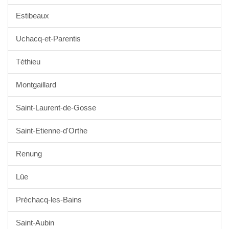
Estibeaux
Uchacq-et-Parentis
Téthieu
Montgaillard
Saint-Laurent-de-Gosse
Saint-Etienne-d'Orthe
Renung
Lüe
Préchacq-les-Bains
Saint-Aubin