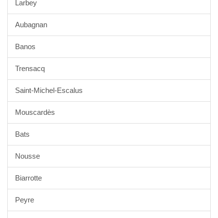
Larbey
Aubagnan
Banos
Trensacq
Saint-Michel-Escalus
Mouscardès
Bats
Nousse
Biarrotte
Peyre