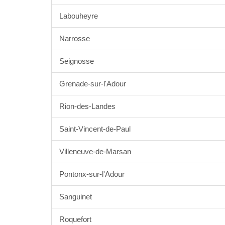
Labouheyre
Narrosse
Seignosse
Grenade-sur-l'Adour
Rion-des-Landes
Saint-Vincent-de-Paul
Villeneuve-de-Marsan
Pontonx-sur-l'Adour
Sanguinet
Roquefort