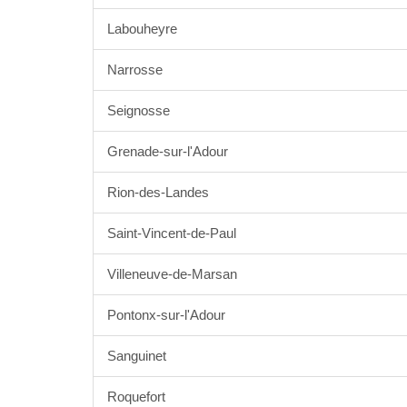
Labouheyre
Narrosse
Seignosse
Grenade-sur-l'Adour
Rion-des-Landes
Saint-Vincent-de-Paul
Villeneuve-de-Marsan
Pontonx-sur-l'Adour
Sanguinet
Roquefort